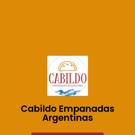
Cabildo Empanadas
Argentinas